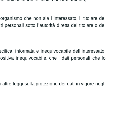
o organismo che non sia l’interessato, il titolare del
 personali sotto l’autorità diretta del titolare o del
cifica, informata e inequivocabile dell’interessato,
sitiva inequivocabile, che i dati personali che lo
altre leggi sulla protezione dei dati in vigore negli