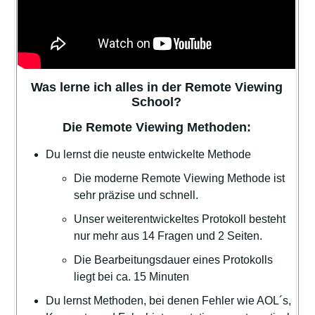
Was lerne ich alles in der Remote Viewing
School?
Die Remote Viewing Methoden:
Du lernst die neuste entwickelte Methode
Die moderne Remote Viewing Methode ist
sehr präzise und schnell.
Unser weiterentwickeltes Protokoll besteht
nur mehr aus 14 Fragen und 2 Seiten.
Die Bearbeitungsdauer eines Protokolls
liegt bei ca. 15 Minuten
Du lernst Methoden, bei denen Fehler wie AOL´s,