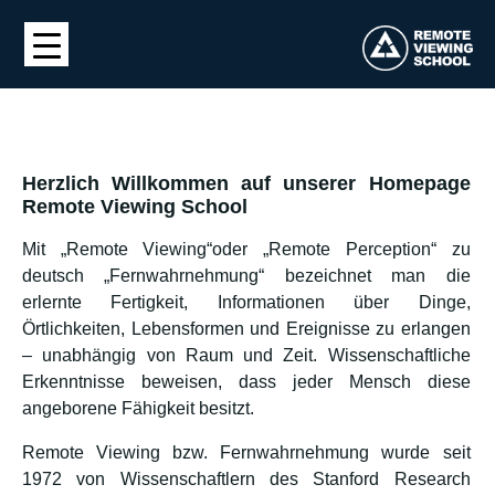
Herzlich Willkommen auf unserer Homepage
Remote Viewing School
Mit „Remote Viewing“oder „Remote Perception“ zu
deutsch „Fernwahrnehmung“ bezeichnet man die
erlernte Fertigkeit, Informationen über Dinge,
Örtlichkeiten, Lebensformen und Ereignisse zu erlangen
– unabhängig von Raum und Zeit. Wissenschaftliche
Erkenntnisse beweisen, dass jeder Mensch diese
angeborene Fähigkeit besitzt.
Remote Viewing bzw. Fernwahrnehmung wurde seit
1972 von Wissenschaftlern des Stanford Research