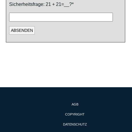
Sicherheitsfrage: 21 + 21=__?*
AGB
COPYRIGHT
DATENSCHUTZ