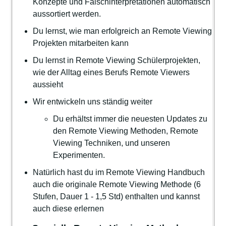
Konzepte und Falschinterpretationen automatisch
aussortiert werden.
Du lernst, wie man erfolgreich an Remote Viewing
Projekten mitarbeiten kann
Du lernst in Remote Viewing Schülerprojekten,
wie der Alltag eines Berufs Remote Viewers
aussieht
Wir entwickeln uns ständig weiter
Du erhältst immer die neuesten Updates zu
den Remote Viewing Methoden, Remote
Viewing Techniken, und unseren
Experimenten.
Natürlich hast du im Remote Viewing Handbuch
auch die originale Remote Viewing Methode (6
Stufen, Dauer 1 - 1,5 Std) enthalten und kannst
auch diese erlernen