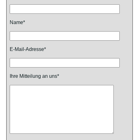
Name*
E-Mail-Adresse*
Ihre Mitteilung an uns*