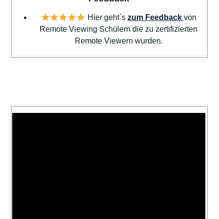
Hier geht`s
zum Feedback
von
Remote Viewing Schülern die zu zertifizierten
Remote Viewern wurden.