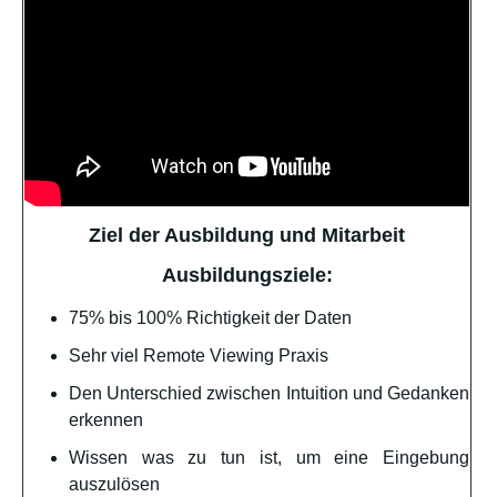
Ziel der Ausbildung und Mitarbeit
Ausbildungsziele:
75% bis 100% Richtigkeit der Daten
Sehr viel Remote Viewing Praxis
Den Unterschied zwischen Intuition und Gedanken
erkennen
Wissen was zu tun ist, um eine Eingebung
auszulösen