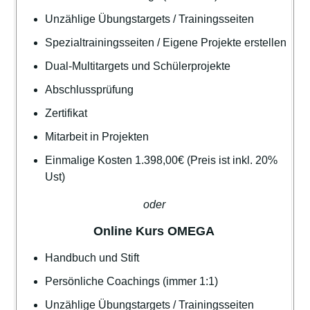
Unzählige Übungstargets / Trainingsseiten
Spezialtrainingsseiten / Eigene Projekte erstellen
Dual-Multitargets und Schülerprojekte
Abschlussprüfung
Zertifikat
Mitarbeit in Projekten
Einmalige Kosten 1.398,00€
(Preis ist inkl. 20%
Ust)
oder
Online Kurs OMEGA
Handbuch und Stift
Persönliche Coachings (immer 1:1)
Unzählige Übungstargets / Trainingsseiten