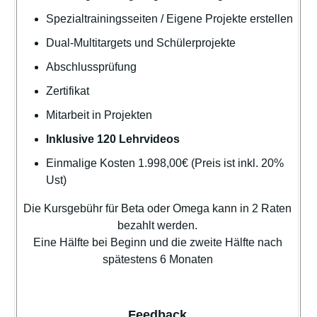
Spezialtrainingsseiten / Eigene Projekte erstellen
Dual-Multitargets und Schülerprojekte
Abschlussprüfung
Zertifikat
Mitarbeit in Projekten
Inklusive 120 Lehrvideos
Einmalige Kosten 1.998,00€ (Preis ist inkl. 20%
Ust)
Die Kursgebühr für Beta oder Omega kann in 2 Raten
bezahlt werden.
Eine Hälfte bei Beginn und die zweite Hälfte nach
spätestens 6 Monaten
Feedback