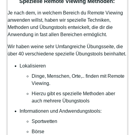
Spezielle Remote Viewing Methoden:
Je nach dem, in welchem Bereich du Remote Viewing
anwenden willst, haben wir spezielle Techniken,
Methoden und Übungstools entwickelt, die dir die
Anwendung in fast allen Bereichen ermöglicht.
Wir haben weine sehr Umfangreiche Übungsseite, die
über 40 verschiedene spezielle Übungstools beinhaltet.
Lokalisieren
Dinge, Menschen, Orte,.. finden mit Remote
Viewing.
Hierzu gibt es spezielle Methoden aber
auch mehrere Übungstools
Informationen und Andwendungstools:
Sportwetten
Börse