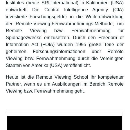
Institutes (heute SRI International) in Kalifornien (USA)
entwickelt. Die Central Intelligence Agency (CIA)
investierte Forschungsgelder in die Weiterentwicklung
der Remote-Viewing-Fernwahrnehmungs-Methode, um
Remote Viewing bzw. Fernwahrnehmung für
Spionagezwecke einzusetzen. Durch den Freedom of
Information Act (FOIA) wurden 1995 große Teile der
geheimen Forschungsinformationen über Remote
Viewing bzw. Fernwahrnehmung durch die Vereinigten
Staaten von Amerika (USA) veröffentlicht.
Heute ist die Remote Viewing School Ihr kompetenter
Partner, wenn es um Ausbildungen im Bereich Remote
Viewing bzw. Fernwahrnehmung geht.