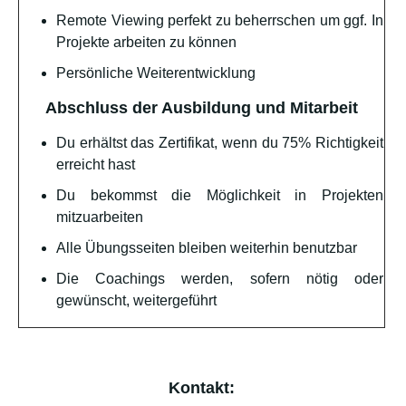
Remote Viewing perfekt zu beherrschen um ggf. In
Projekte arbeiten zu können
Persönliche Weiterentwicklung
Abschluss der Ausbildung und Mitarbeit
Du erhältst das Zertifikat, wenn du 75% Richtigkeit
erreicht hast
Du bekommst die Möglichkeit in Projekten
mitzuarbeiten
Alle Übungsseiten bleiben weiterhin benutzbar
Die Coachings werden, sofern nötig oder
gewünscht, weitergeführt
Kontakt: