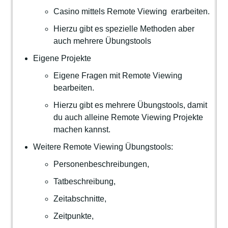
Casino mittels Remote Viewing erarbeiten.
Hierzu gibt es spezielle Methoden aber
auch mehrere Übungstools
Eigene Projekte
Eigene Fragen mit Remote Viewing
bearbeiten.
Hierzu gibt es mehrere Übungstools, damit
du auch alleine Remote Viewing Projekte
machen kannst.
Weitere Remote Viewing Übungstools:
Personenbeschreibungen,
Tatbeschreibung,
Zeitabschnitte,
Zeitpunkte,