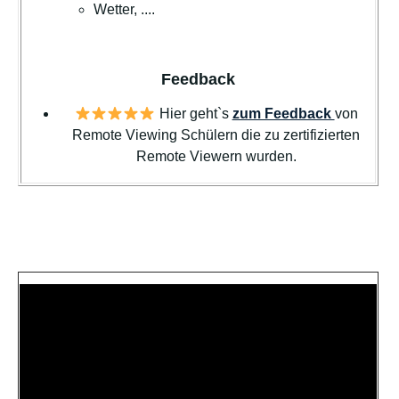
Wetter, ....
Feedback
Hier geht`s
zum Feedback
von
Remote Viewing Schülern die zu zertifizierten
Remote Viewern wurden.