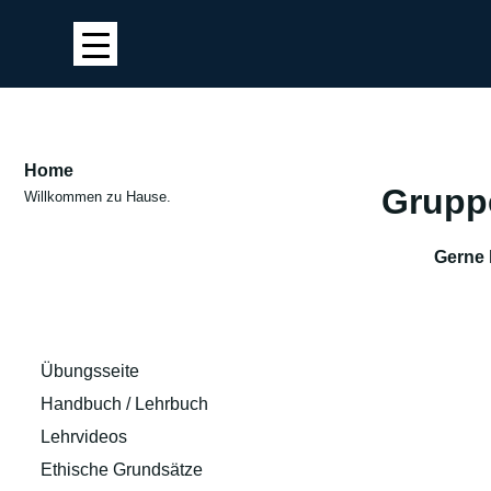
Home
Gruppe
Willkommen zu Hause.
Gerne 
Übungsseite
Handbuch / Lehrbuch
Lehrvideos
Ethische Grundsätze