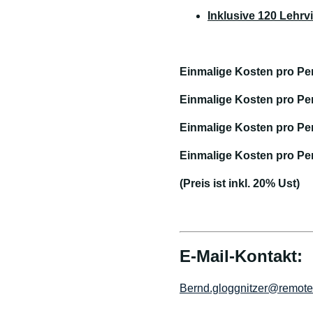
Inklusive 120 Lehrv
Einmalige Kosten pro Pe
Einmalige Kosten pro Pe
Einmalige Kosten pro Pe
Einmalige Kosten pro Pe
(Preis ist inkl. 20% Ust)
E-Mail-Kontakt:
Bernd.gloggnitzer@remotev