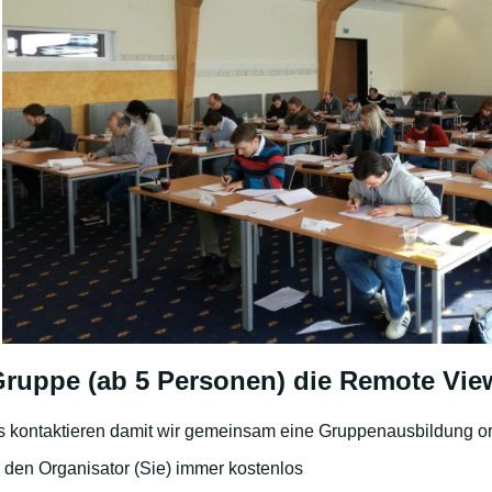
Gruppe (ab 5 Personen) die Remote Vie
s kontaktieren damit wir gemeinsam eine Gruppenausbildung o
r den Organisator (Sie) immer kostenlos