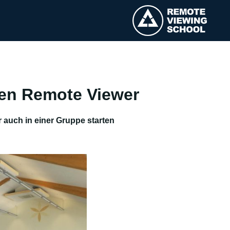
ten Remote Viewer
 auch in einer Gruppe starten