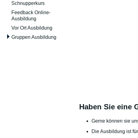
Schnupperkurs
Feedback Online-
Ausbildung
Vor Ort Ausbildung
Gruppen Ausbildung
Haben Sie eine 
Gerne können sie un
Die Ausbildung ist fü