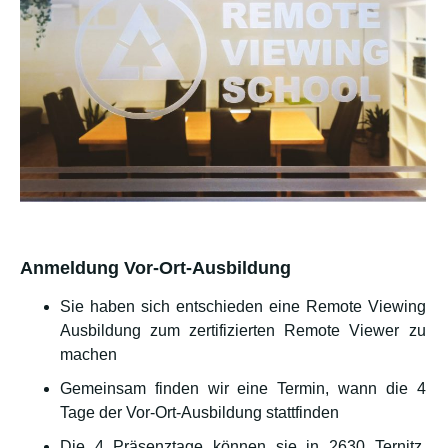
Anmeldung Vor-Ort-Ausbildung
Sie haben sich entschieden eine Remote Viewing
Ausbildung zum zertifizierten Remote Viewer zu
machen
Gemeinsam finden wir eine Termin, wann die 4
Tage der Vor-Ort-Ausbildung stattfinden
Die 4 Präsenztage können sie in 2630 Ternitz,