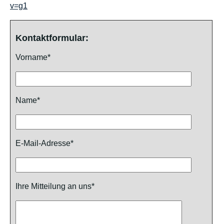
v=g1
Kontaktformular:
Vorname*
Name*
E-Mail-Adresse*
Ihre Mitteilung an uns*