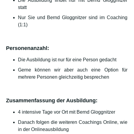
Die Ausbildung findet nur mit Bernd Gloggnitzer
statt
Nur Sie und Bernd Gloggnitzer sind im Coaching
(1:1)
Personenanzahl:
Die Ausbildung ist nur für eine Person gedacht
Gerne können wir aber auch eine Option für
mehrere Personen gleichzeitig besprechen
Zusammenfassung der Ausbildung:
4 intensive Tage vor Ort mit Bernd Gloggnitzer
Danach folgen die weiteren Coachings Online, wie
in der Onlineausbildung