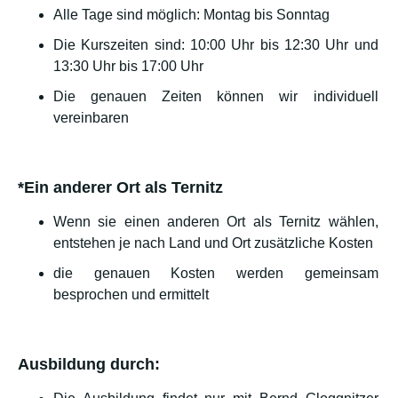
Alle Tage sind möglich: Montag bis Sonntag
Die Kurszeiten sind: 10:00 Uhr bis 12:30 Uhr und
13:30 Uhr bis 17:00 Uhr
Die genauen Zeiten können wir individuell
vereinbaren
*Ein anderer Ort als Ternitz
Wenn sie einen anderen Ort als Ternitz wählen,
entstehen je nach Land und Ort zusätzliche Kosten
die genauen Kosten werden gemeinsam
besprochen und ermittelt
Ausbildung durch: