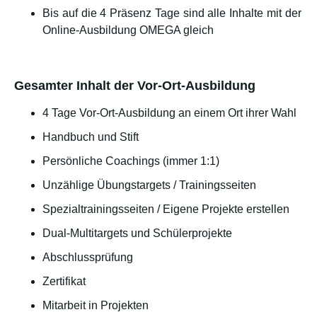
Bis auf die 4 Präsenz Tage sind alle Inhalte mit der
Online-Ausbildung OMEGA gleich
Gesamter Inhalt der Vor-Ort-Ausbildung
4 Tage Vor-Ort-Ausbildung an einem Ort ihrer Wahl
Handbuch und Stift
Persönliche Coachings (immer 1:1)
Unzählige Übungstargets / Trainingsseiten
Spezialtrainingsseiten / Eigene Projekte erstellen
Dual-Multitargets und Schülerprojekte
Abschlussprüfung
Zertifikat
Mitarbeit in Projekten