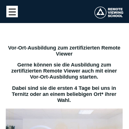
Vor-Ort-Ausbildung zum zertifizierten Remote
Viewer
Gerne können sie die Ausbildung zum
zertifizierten Remote Viewer auch mit einer
Vor-Ort-Ausbildung starten.
Dabei sind sie die ersten 4 Tage bei uns in
Ternitz oder an einem beliebigen Ort* ihrer
Wahl.