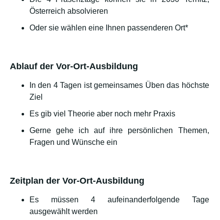
Österreich absolvieren
Oder sie wählen eine Ihnen passenderen Ort*
Ablauf der Vor-Ort-Ausbildung
In den 4 Tagen ist gemeinsames Üben das höchste
Ziel
Es gib viel Theorie aber noch mehr Praxis
Gerne gehe ich auf ihre persönlichen Themen,
Fragen und Wünsche ein
Zeitplan der Vor-Ort-Ausbildung
Es müssen 4 aufeinanderfolgende Tage
ausgewählt werden