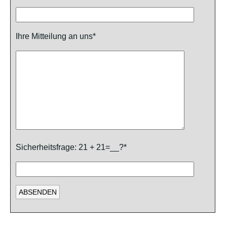
Ihre Mitteilung an uns*
Sicherheitsfrage: 21 + 21=__?*