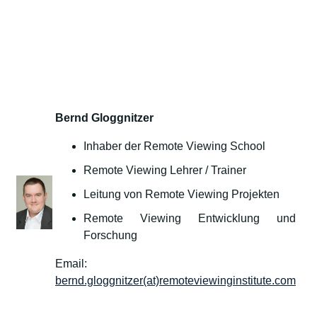
Bernd Gloggnitzer
Inhaber der Remote Viewing School
Remote Viewing Lehrer / Trainer
Leitung von Remote Viewing Projekten
Remote Viewing Entwicklung und
Forschung
Email:
bernd.gloggnitzer(at)remoteviewinginstitute.com