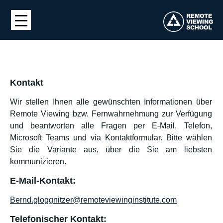
Kontakt
Wir stellen Ihnen alle gewünschten Informationen über
Remote Viewing bzw. Fernwahrnehmung zur Verfügung
und beantworten alle Fragen per E-Mail, Telefon,
Microsoft Teams und via Kontaktformular. Bitte wählen
Sie die Variante aus, über die Sie am liebsten
kommunizieren.
E-Mail-Kontakt:
Bernd.gloggnitzer@remoteviewinginstitute.com
Telefonischer Kontakt: