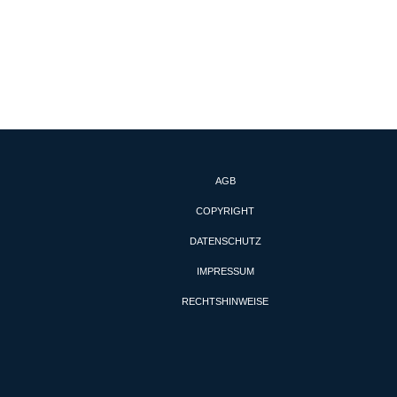
AGB
COPYRIGHT
DATENSCHUTZ
IMPRESSUM
RECHTSHINWEISE