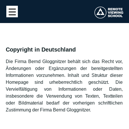
Copyright in Deutschland
Die Firma Bernd Gloggnitzer behält sich das Recht vor,
Änderungen oder Ergänzungen der bereitgestellten
Informationen vorzunehmen. Inhalt und Struktur dieser
Homepage sind urheberrechtlich geschützt. Die
Vervielfältigung von Informationen oder Daten,
insbesondere die Verwendung von Texten, Textteilen
oder Bildmaterial bedarf der vorherigen schriftlichen
Zustimmung der Firma Bernd Gloggnitzer.