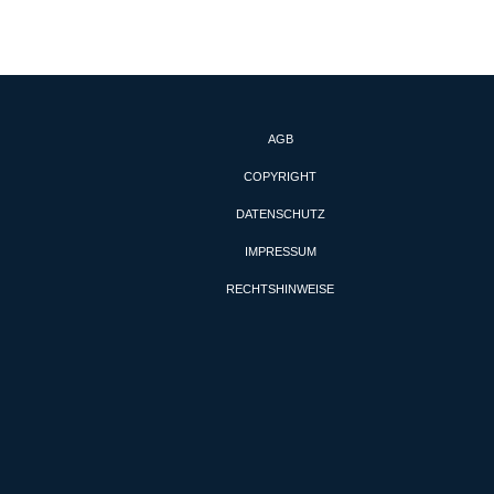
AGB
COPYRIGHT
DATENSCHUTZ
IMPRESSUM
RECHTSHINWEISE