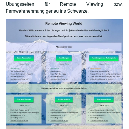
Übungsseiten für Remote Viewing bzw.
Fernwahrnehmung genau ins Schwarze.