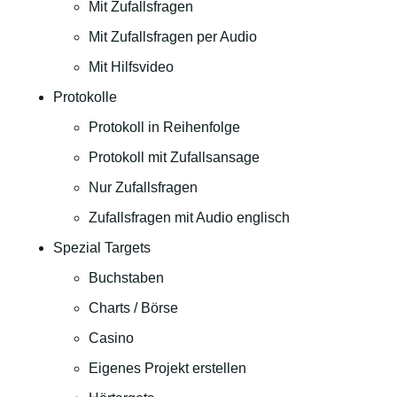
Mit Zufallsfragen
Mit Zufallsfragen per Audio
Mit Hilfsvideo
Protokolle
Protokoll in Reihenfolge
Protokoll mit Zufallsansage
Nur Zufallsfragen
Zufallsfragen mit Audio englisch
Spezial Targets
Buchstaben
Charts / Börse
Casino
Eigenes Projekt erstellen