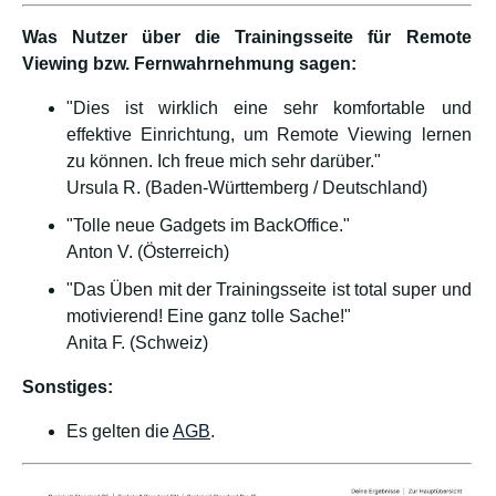
Was Nutzer über die Trainingsseite für Remote
Viewing bzw. Fernwahrnehmung sagen:
"Dies ist wirklich eine sehr komfortable und
effektive Einrichtung, um Remote Viewing lernen
zu können. Ich freue mich sehr darüber."
Ursula R. (Baden-Württemberg / Deutschland)
"Tolle neue Gadgets im BackOffice."
Anton V. (Österreich)
"Das Üben mit der Trainingsseite ist total super und
motivierend! Eine ganz tolle Sache!"
Anita F. (Schweiz)
Sonstiges:
Es gelten die
AGB
.