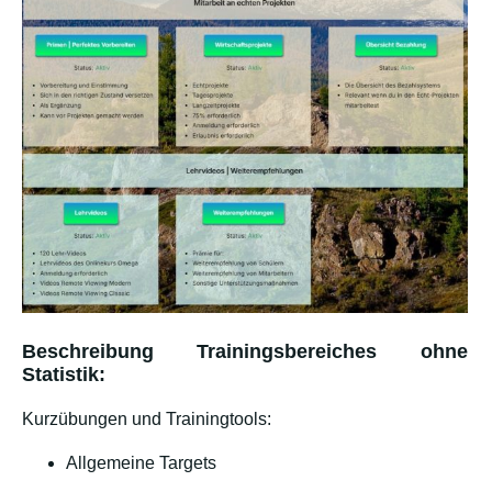
Beschreibung Trainingsbereiches ohne
Statistik:
Kurzübungen und Trainingtools:
Allgemeine Targets