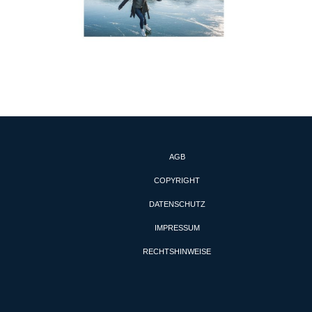
AGB
COPYRIGHT
DATENSCHUTZ
IMPRESSUM
RECHTSHINWEISE