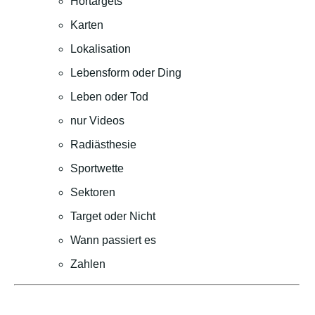
Hörtargets
Karten
Lokalisation
Lebensform oder Ding
Leben oder Tod
nur Videos
Radiästhesie
Sportwette
Sektoren
Target oder Nicht
Wann passiert es
Zahlen