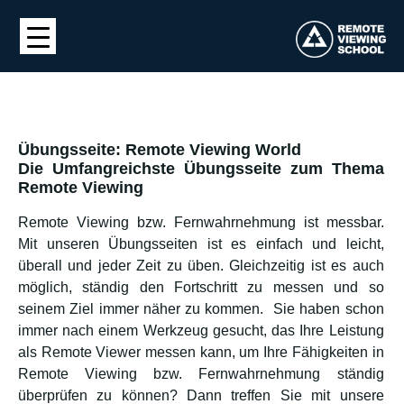
Übungsseite: Remote Viewing World
Die Umfangreichste Übungsseite zum Thema
Remote Viewing
Remote Viewing bzw. Fernwahrnehmung ist messbar.
Mit unseren Übungsseiten ist es einfach und leicht,
überall und jeder Zeit zu üben. Gleichzeitig ist es auch
möglich, ständig den Fortschritt zu messen und so
seinem Ziel immer näher zu kommen. Sie haben schon
immer nach einem Werkzeug gesucht, das Ihre Leistung
als Remote Viewer messen kann, um Ihre Fähigkeiten in
Remote Viewing bzw. Fernwahrnehmung ständig
überprüfen zu können? Dann treffen Sie mit unsere