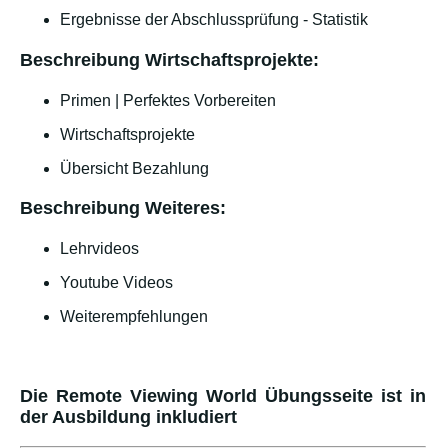
Ergebnisse der Abschlussprüfung - Statistik
Beschreibung Wirtschaftsprojekte:
Primen | Perfektes Vorbereiten
Wirtschaftsprojekte
Übersicht Bezahlung
Beschreibung Weiteres:
Lehrvideos
Youtube Videos
Weiterempfehlungen
Die Remote Viewing World Übungsseite ist in
der Ausbildung inkludiert