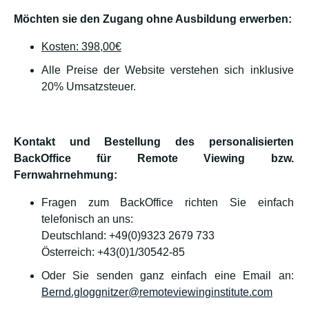
Möchten sie den Zugang ohne Ausbildung erwerben:
Kosten: 398,00€
Alle Preise der Website verstehen sich inklusive
20% Umsatzsteuer.
Kontakt und Bestellung des personalisierten
BackOffice für Remote Viewing bzw.
Fernwahrnehmung:
Fragen zum BackOffice richten Sie einfach
telefonisch an uns:
Deutschland: +49(0)9323 2679 733
Österreich: +43(0)1/30542-85
Oder Sie senden ganz einfach eine Email an:
Bernd.gloggnitzer@remoteviewinginstitute.com