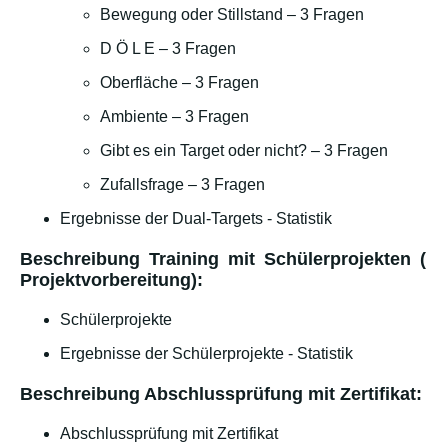
Bewegung oder Stillstand – 3 Fragen
D Ö L E – 3 Fragen
Oberfläche – 3 Fragen
Ambiente – 3 Fragen
Gibt es ein Target oder nicht? – 3 Fragen
Zufallsfrage – 3 Fragen
Ergebnisse der Dual-Targets - Statistik
Beschreibung Training mit Schülerprojekten (
Projektvorbereitung):
Schülerprojekte
Ergebnisse der Schülerprojekte - Statistik
Beschreibung Abschlussprüfung mit Zertifikat:
Abschlussprüfung mit Zertifikat