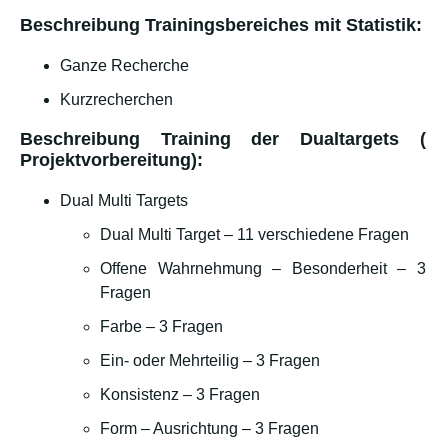
Beschreibung Trainingsbereiches mit Statistik:
Ganze Recherche
Kurzrecherchen
Beschreibung Training der Dualtargets (
Projektvorbereitung):
Dual Multi Targets
Dual Multi Target – 11 verschiedene Fragen
Offene Wahrnehmung – Besonderheit – 3
Fragen
Farbe – 3 Fragen
Ein- oder Mehrteilig – 3 Fragen
Konsistenz – 3 Fragen
Form – Ausrichtung – 3 Fragen