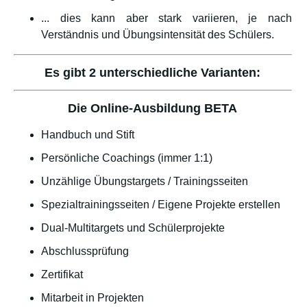
... dies kann aber stark variieren, je nach
Verständnis und Übungsintensität des Schülers.
Es gibt 2 unterschiedliche Varianten:
Die Online-Ausbildung BETA
Handbuch und Stift
Persönliche Coachings (immer 1:1)
Unzählige Übungstargets / Trainingsseiten
Spezialtrainingsseiten / Eigene Projekte erstellen
Dual-Multitargets und Schülerprojekte
Abschlussprüfung
Zertifikat
Mitarbeit in Projekten