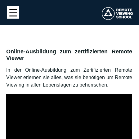
Online-Ausbildung zum zertifizierten Remote
Viewer
In der Online-Ausbildung zum Zertifizierten Remote
Viewer erlernen sie alles, was sie benötigen um Remote
Viewing in allen Lebenslagen zu beherrschen.