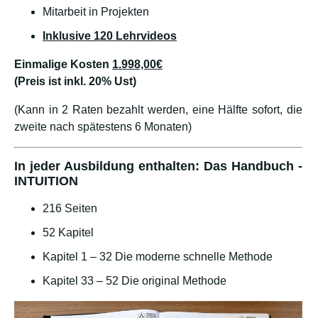
Mitarbeit in Projekten
Inklusive 120 Lehrvideos
Einmalige Kosten
1.998,00€
(Preis ist inkl. 20% Ust)
(Kann in 2 Raten bezahlt werden, eine Hälfte sofort, die
zweite nach spätestens 6 Monaten)
In jeder Ausbildung enthalten: Das Handbuch -
INTUITION
216 Seiten
52 Kapitel
Kapitel 1 – 32 Die moderne schnelle Methode
Kapitel 33 – 52 Die original Methode