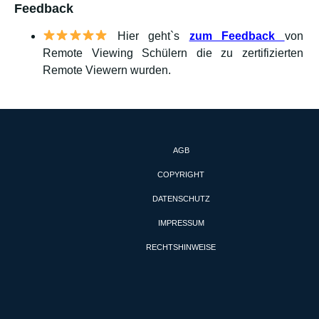
Feedback
Hier geht`s
zum Feedback
von
Remote Viewing Schülern die zu zertifizierten
Remote Viewern wurden.
AGB
COPYRIGHT
DATENSCHUTZ
IMPRESSUM
RECHTSHINWEISE