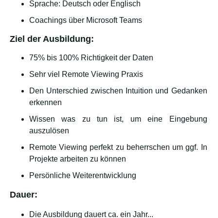
Sprache: Deutsch oder Englisch
Coachings über Microsoft Teams
Ziel der Ausbildung:
75% bis 100% Richtigkeit der Daten
Sehr viel Remote Viewing Praxis
Den Unterschied zwischen Intuition und Gedanken
erkennen
Wissen was zu tun ist, um eine Eingebung
auszulösen
Remote Viewing perfekt zu beherrschen um ggf. In
Projekte arbeiten zu können
Persönliche Weiterentwicklung
Dauer:
Die Ausbildung dauert ca. ein Jahr...