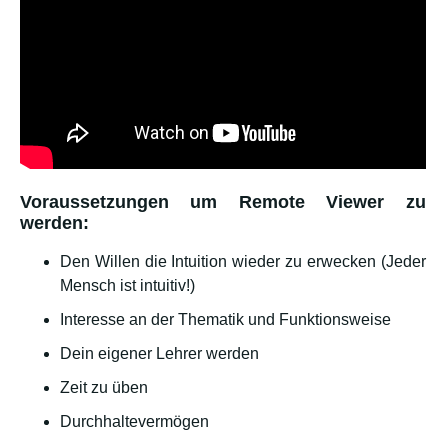
Voraussetzungen um Remote Viewer zu
werden:
Den Willen die Intuition wieder zu erwecken (Jeder
Mensch ist intuitiv!)
Interesse an der Thematik und Funktionsweise
Dein eigener Lehrer werden
Zeit zu üben
Durchhaltevermögen