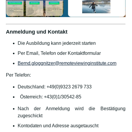
Anmeldung und Kontakt
Die Ausbildung kann jederzeit starten
Per Email, Telefon oder Kontaktformular
Bernd.gloggnitzer@remoteviewinginstitute.com
Per Telefon:
Deutschland: +49(0)9323 2679 733
Österreich: +43(0)1/30542-85
Nach der Anmeldung wird die Bestätigung
zugeschickt
Kontodaten und Adresse ausgetauscht