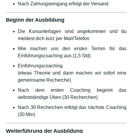
Nach Zahlungseingang erfolgt der Versand
Beginn der Ausbildung
Die Kursunterlagen sind angekommen und du
meldest dich kurz per Mail/Telefon
Wie machen uns den ersten Termin für das
Einführungscoaching aus (1,5 Std)
Einführungscoaching
(etwas Theorie und dann machen wir sofort eine
gemeinsame Recherche)
Nach dem ersten Coaching beginnt das
selbstständige Üben (30 Recherchen)
Nach 30 Recherchen erfolgt das nächste Coaching
(30 Min)
Weiterführung der Ausbildung