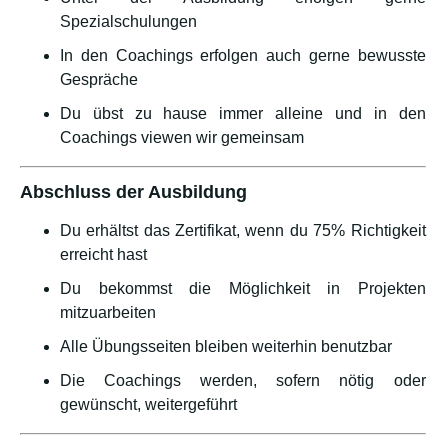
Spezialschulungen
In den Coachings erfolgen auch gerne bewusste
Gespräche
Du übst zu hause immer alleine und in den
Coachings viewen wir gemeinsam
Abschluss der Ausbildung
Du erhältst das Zertifikat, wenn du 75% Richtigkeit
erreicht hast
Du bekommst die Möglichkeit in Projekten
mitzuarbeiten
Alle Übungsseiten bleiben weiterhin benutzbar
Die Coachings werden, sofern nötig oder
gewünscht, weitergeführt