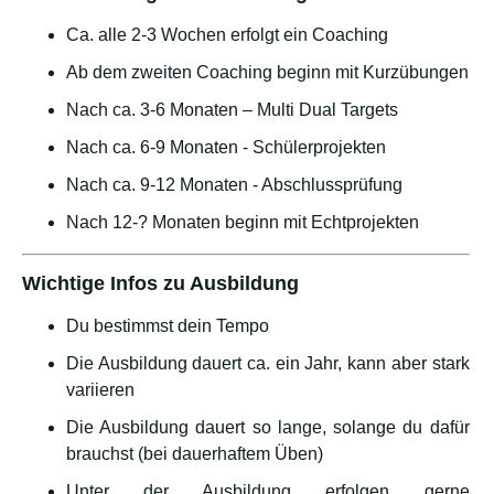
Ca. alle 2-3 Wochen erfolgt ein Coaching
Ab dem zweiten Coaching beginn mit Kurzübungen
Nach ca. 3-6 Monaten – Multi Dual Targets
Nach ca. 6-9 Monaten - Schülerprojekten
Nach ca. 9-12 Monaten - Abschlussprüfung
Nach 12-? Monaten beginn mit Echtprojekten
Wichtige Infos zu Ausbildung
Du bestimmst dein Tempo
Die Ausbildung dauert ca. ein Jahr, kann aber stark
variieren
Die Ausbildung dauert so lange, solange du dafür
brauchst (bei dauerhaftem Üben)
Unter der Ausbildung erfolgen gerne