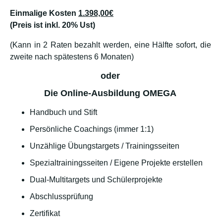
Einmalige Kosten
1.398,00€
(Preis ist inkl. 20% Ust)
(Kann in 2 Raten bezahlt werden, eine Hälfte sofort, die
zweite nach spätestens 6 Monaten)
oder
Die Online-Ausbildung OMEGA
Handbuch und Stift
Persönliche Coachings (immer 1:1)
Unzählige Übungstargets / Trainingsseiten
Spezialtrainingsseiten / Eigene Projekte erstellen
Dual-Multitargets und Schülerprojekte
Abschlussprüfung
Zertifikat