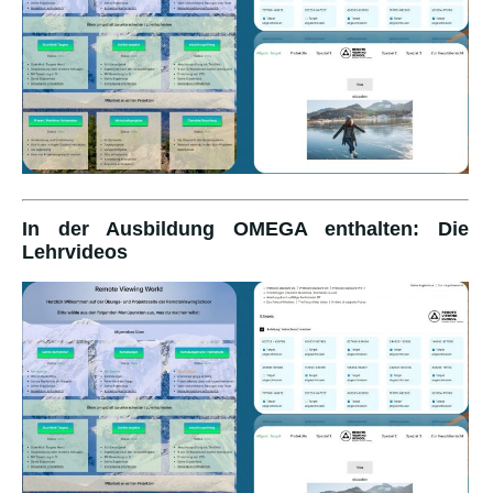
In der Ausbildung OMEGA enthalten: Die
Lehrvideos