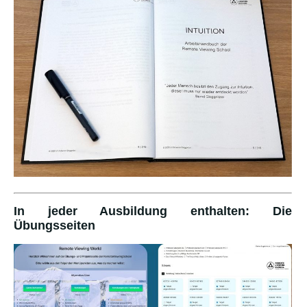
In jeder Ausbildung enthalten: Die
Übungsseiten