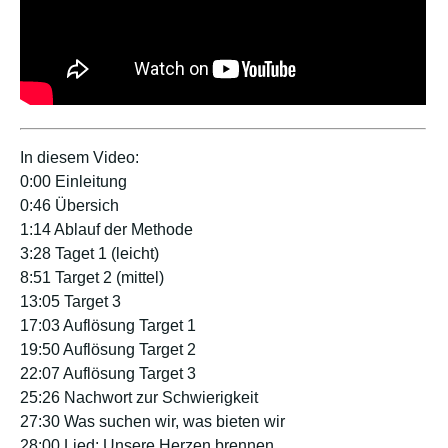
In diesem Video:
0:00 Einleitung
0:46 Übersich
1:14 Ablauf der Methode
3:28 Taget 1 (leicht)
8:51 Target 2 (mittel)
13:05 Target 3
17:03 Auflösung Target 1
19:50 Auflösung Target 2
22:07 Auflösung Target 3
25:26 Nachwort zur Schwierigkeit
27:30 Was suchen wir, was bieten wir
28:00 Lied: Unsere Herzen brennen