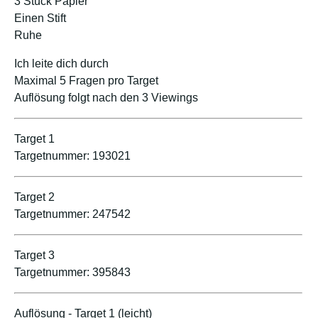
3 Stück Papier
Einen Stift
Ruhe
Ich leite dich durch
Maximal 5 Fragen pro Target
Auflösung folgt nach den 3 Viewings
Target 1
Targetnummer: 193021
Target 2
Targetnummer: 247542
Target 3
Targetnummer: 395843
Auflösung - Target 1 (leicht)