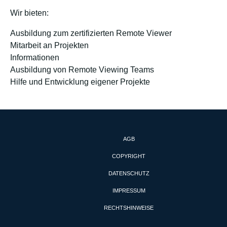
Wir bieten:
Ausbildung zum zertifizierten Remote Viewer
Mitarbeit an Projekten
Informationen
Ausbildung von Remote Viewing Teams
Hilfe und Entwicklung eigener Projekte
AGB
COPYRIGHT
DATENSCHUTZ
IMPRESSUM
RECHTSHINWEISE