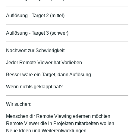
Auflösung - Target 2 (mittel)
Auflösung - Target 3 (schwer)
Nachwort zur Schwierigkeit
Jeder Remote Viewer hat Vorlieben
Besser wäre ein Target, dann Auflösung
Wenn nichts geklappt hat?
Wir suchen:
Menschen dir Remote Viewing erlernen möchten
Remote Viewer die in Projekten mitarbeiten wollen
Neue Ideen und Weiterentwicklungen