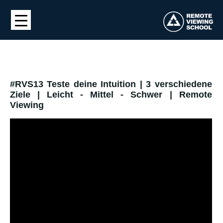
#RVS13 Teste deine Intuition | 3 verschiedene
Ziele | Leicht - Mittel - Schwer | Remote
Viewing