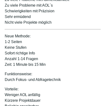
Zu viele Probleme mit AOL´s
Schwierigkeiten mit Präzision
Sehr ermüdend
Nicht viele Projekte möglich
Neue Methode:
1-2 Seiten
Keine Stufen
Sofort richtige Info
Anzahl 1-14 Fragen
Zeit: 1 Minute bis 15 Min
Funktionsweise:
Durch Fokus- und Abfragetechnik
Vorteile:
Weniger AOL anfällig
Kürzere Projektdauer