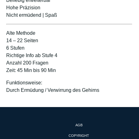
Beliebig erweiterbar
Hohe Präzision
Nicht ermüdend | Spaß
Alte Methode
14 – 22 Seiten
6 Stufen
Richtige Info ab Stufe 4
Anzahl 200 Fragen
Zeit: 45 Min bis 90 Min
Funktionsweise:
Durch Ermüdung / Verwirrung des Gehirns
AGB
COPYRIGHT