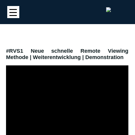
#RVS1 Neue schnelle Remote Viewing
Methode | Weiterentwicklung | Demonstration