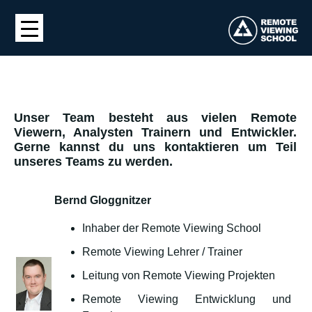
Unser Team besteht aus vielen Remote
Viewern, Analysten Trainern und Entwickler.
Gerne kannst du uns kontaktieren um Teil
unseres Teams zu werden.​
Bernd Gloggnitzer
Inhaber der Remote Viewing School
Remote Viewing Lehrer / Trainer
Leitung von Remote Viewing Projekten
Remote Viewing Entwicklung und